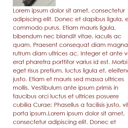
Lorem ipsum dolor sit amet, consectetur
adipiscing elit. Donec et dapibus ligula, 
commodo purus. Etiam mauris ligula,
bibendum nec blandit vitae, iaculis ac
quam. Praesent consequat diam magna,
rutrum diam ultrices ac. Integer et ante v
erat pharetra porttitor varius id est. Morbi
eget risus pretium, luctus ligula et, eleife
justo. Etiam et mauris sed massa ultrices
mollis. Vestibulum ante ipsum primis in
faucibus orci luctus et ultrices posuere
cubilia Curae; Phasellus a facilisis justo, v
porta ipsum.Lorem ipsum dolor sit amet,
consectetur adipiscing elit. Donec et