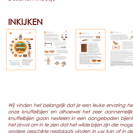
INKIJKEN
Wij vinden het belangrijk dat je een leuke ervaring h
onze knuffelbijen en alhoewel het zeer aannemelijk
knuffelbijen gaan nestelen in een aangeboden bijenho
het zinvol om in te zien dat het wilde bijen zijn die moge
andere geschikte nestplaats vinden in uw tuin of in de