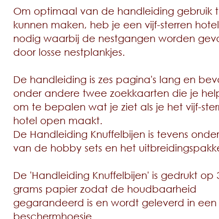
Om optimaal van de handleiding gebruik 
kunnen maken, heb je een vijf-sterren hote
nodig waarbij de nestgangen worden ge
door losse nestplankjes.
De handleiding is zes pagina's lang en bev
onder andere twee zoekkaarten die je he
om te bepalen wat je ziet als je het vijf-ste
hotel open maakt.
De Handleiding Knuffelbijen is tevens onde
van de hobby sets en het uitbreidingspakk
De 'Handleiding Knuffelbijen' is gedrukt op 
grams papier zodat de houdbaarheid
gegarandeerd is en wordt geleverd in een
beschermhoesje