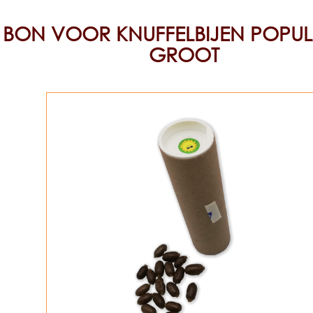
BON VOOR KNUFFELBIJEN POPULA
GROOT