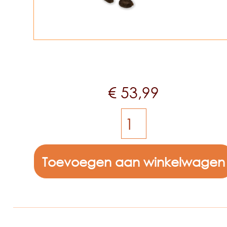
€
53,99
Toevoegen aan winkelwagen