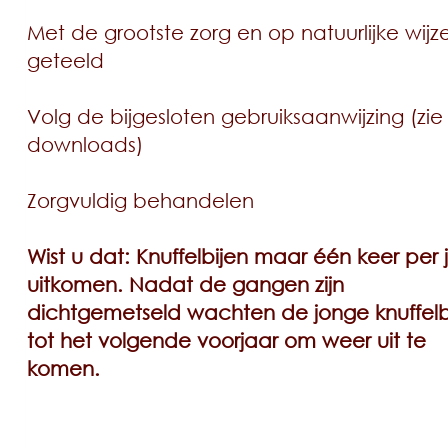
Met de grootste zorg en op natuurlijke wijz
geteeld
Volg de bijgesloten gebruiksaanwijzing (zie
downloads)
Zorgvuldig behandelen
Wist u dat: Knuffelbijen maar één keer per 
uitkomen. Nadat de gangen zijn
dichtgemetseld wachten de jonge knuffelb
tot het volgende voorjaar om weer uit te
komen.