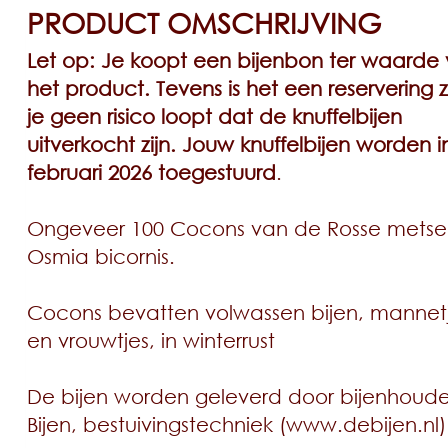
PRODUCT OMSCHRIJVING
Let op: Je koopt een bijenbon ter waarde
het product. Tevens is het een reservering 
je geen risico loopt dat de knuffelbijen
uitverkocht zijn. Jouw knuffelbijen worden i
februari 2026 toegestuurd
.
Ongeveer 100 Cocons van de Rosse metselb
Osmia bicornis.
Cocons bevatten volwassen bijen, mannet
en vrouwtjes, in winterrust
De bijen worden geleverd door bijenhoude
Bijen, bestuivingstechniek (www.debijen.nl)