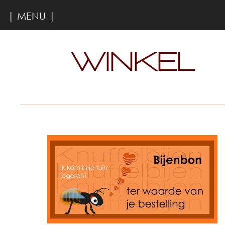
| MENU |
WINKEL