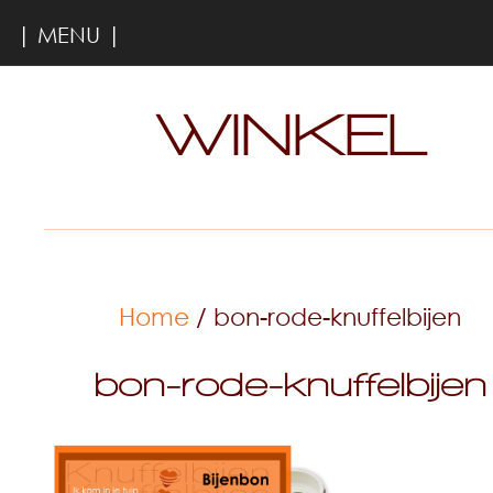
| MENU |
WINKEL
Home
/ bon-rode-knuffelbijen
bon-rode-knuffelbijen