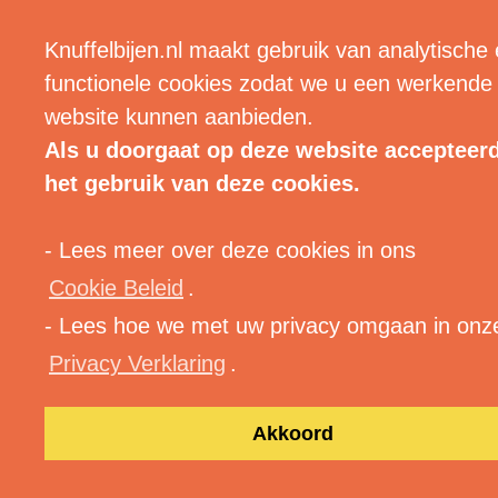
| MENU |
Knuffelbijen.nl maakt gebruik van analytische
functionele cookies zodat we u een werkende
website kunnen aanbieden.
Als u doorgaat op deze website accepteer
het gebruik van deze cookies.
- Lees meer over deze cookies in ons
Cookie Beleid
.
- Lees hoe we met uw privacy omgaan in onz
Privacy Verklaring
.
Akkoord