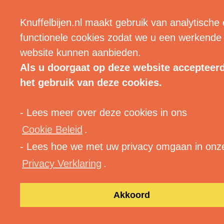
| MENU |
Knuffelbijen.nl maakt gebruik van analytische
functionele cookies zodat we u een werkende
website kunnen aanbieden.
Als u doorgaat op deze website accepteer
het gebruik van deze cookies.
- Lees meer over deze cookies in ons
Cookie Beleid
.
- Lees hoe we met uw privacy omgaan in onz
Privacy Verklaring
.
Akkoord