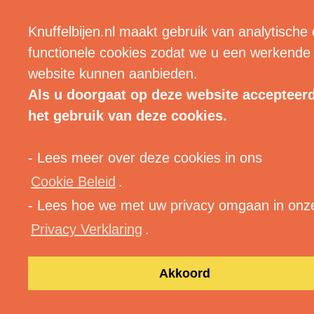
| MENU |
Knuffelbijen.nl maakt gebruik van analytische
functionele cookies zodat we u een werkende
website kunnen aanbieden.
Als u doorgaat op deze website accepteer
het gebruik van deze cookies.
- Lees meer over deze cookies in ons
Cookie Beleid
.
- Lees hoe we met uw privacy omgaan in onz
Privacy Verklaring
.
Akkoord