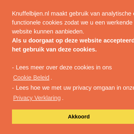
| MENU |
Knuffelbijen.nl maakt gebruik van analytische
functionele cookies zodat we u een werkende
website kunnen aanbieden.
Als u doorgaat op deze website accepteer
het gebruik van deze cookies.
- Lees meer over deze cookies in ons
Cookie Beleid
.
- Lees hoe we met uw privacy omgaan in onz
Privacy Verklaring
.
Akkoord